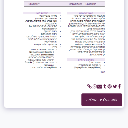
צפה בגלריה המלאה